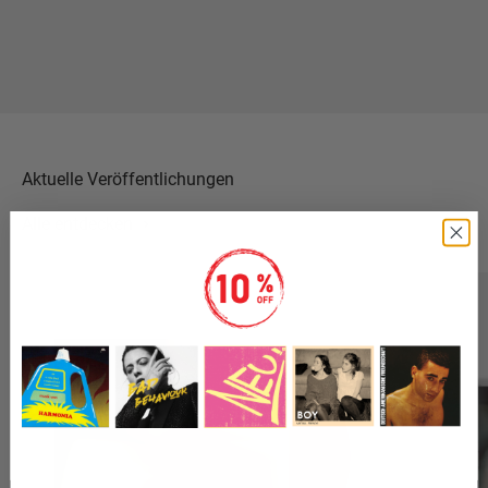
Alle entdecken