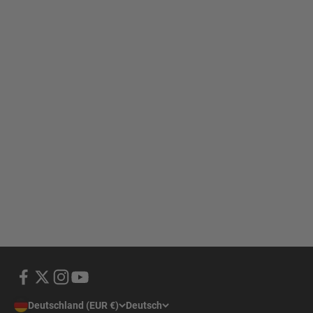
Deutschland (EUR €)
Deutsch