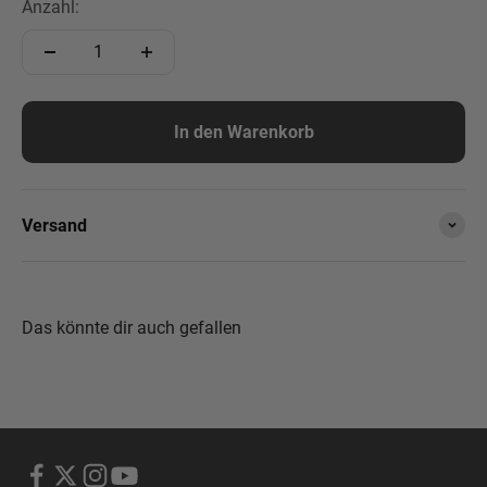
Anzahl:
In den Warenkorb
Versand